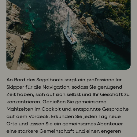
An Bord des Segelboots sorgt ein professioneller
Skipper für die Navigation, sodass Sie genügend
Zeit haben, sich auf sich selbst und Ihr Geschäft zu
konzentrieren. Genießen Sie gemeinsame
Mahlzeiten im Cockpit und entspannte Gespräche
auf dem Vordeck. Erkunden Sie jeden Tag neue
Orte und lassen Sie ein gemeinsames Abenteuer
eine stärkere Gemeinschaft und einen engeren