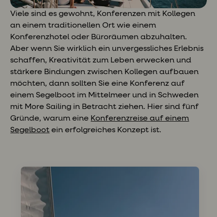
Viele sind es gewohnt, Konferenzen mit Kollegen
an einem traditionellen Ort wie einem
Konferenzhotel oder Büroräumen abzuhalten.
Aber wenn Sie wirklich ein unvergessliches Erlebnis
schaffen, Kreativität zum Leben erwecken und
stärkere Bindungen zwischen Kollegen aufbauen
möchten, dann sollten Sie eine Konferenz auf
einem Segelboot im Mittelmeer und in Schweden
mit More Sailing in Betracht ziehen. Hier sind fünf
Gründe, warum eine
Konferenzreise auf einem
Segelboot
ein erfolgreiches Konzept ist.