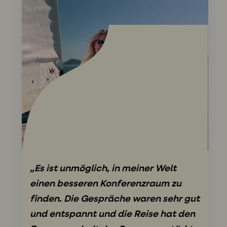
„Es ist unmöglich, in meiner Welt
einen besseren Konferenzraum zu
finden. Die Gespräche waren sehr gut
und entspannt und die Reise hat den