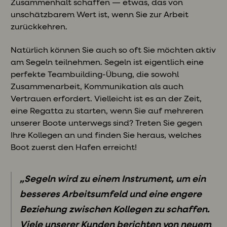
Zusammenhalt schaffen — etwas, das von
unschätzbarem Wert ist, wenn Sie zur Arbeit
zurückkehren.
Natürlich können Sie auch so oft Sie möchten aktiv
am Segeln teilnehmen. Segeln ist eigentlich eine
perfekte Teambuilding-Übung, die sowohl
Zusammenarbeit, Kommunikation als auch
Vertrauen erfordert. Vielleicht ist es an der Zeit,
eine Regatta zu starten, wenn Sie auf mehreren
unserer Boote unterwegs sind? Treten Sie gegen
Ihre Kollegen an und finden Sie heraus, welches
Boot zuerst den Hafen erreicht!
„Segeln wird zu einem Instrument, um ein
besseres Arbeitsumfeld und eine engere
Beziehung zwischen Kollegen zu schaffen.
Viele unserer Kunden berichten von neuem