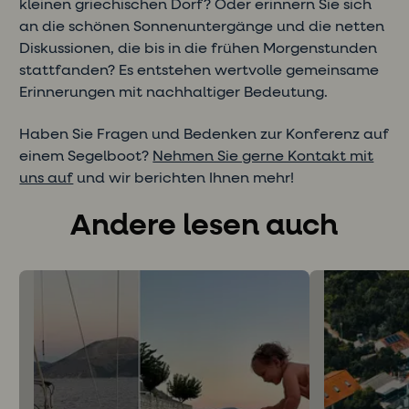
kleinen griechischen Dorf? Oder erinnern Sie sich
an die schönen Sonnenuntergänge und die netten
Diskussionen, die bis in die frühen Morgenstunden
stattfanden? Es entstehen wertvolle gemeinsame
Erinnerungen mit nachhaltiger Bedeutung.
Haben Sie Fragen und Bedenken zur Konferenz auf
einem Segelboot?
Nehmen Sie gerne Kontakt mit
uns auf
und wir berichten Ihnen mehr!
Andere lesen auch