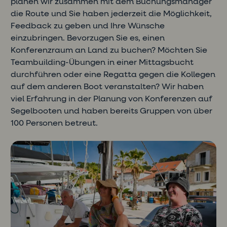
planen wir zusammen mit dem Buchungsmanager
die Route und Sie haben jederzeit die Möglichkeit,
Feedback zu geben und Ihre Wünsche
einzubringen. Bevorzugen Sie es, einen
Konferenzraum an Land zu buchen? Möchten Sie
Teambuilding-Übungen in einer Mittagsbucht
durchführen oder eine Regatta gegen die Kollegen
auf dem anderen Boot veranstalten? Wir haben
viel Erfahrung in der Planung von Konferenzen auf
Segelbooten und haben bereits Gruppen von über
100 Personen betreut.