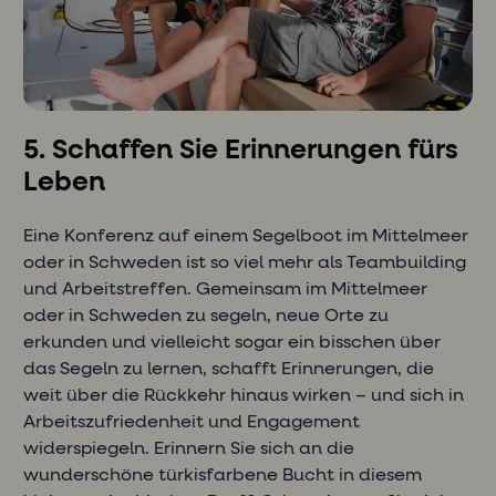
5. Schaffen Sie Erinnerungen fürs
Leben
Eine Konferenz auf einem Segelboot im Mittelmeer
oder in Schweden ist so viel mehr als Teambuilding
und Arbeitstreffen. Gemeinsam im Mittelmeer
oder in Schweden zu segeln, neue Orte zu
erkunden und vielleicht sogar ein bisschen über
das Segeln zu lernen, schafft Erinnerungen, die
weit über die Rückkehr hinaus wirken – und sich in
Arbeitszufriedenheit und Engagement
widerspiegeln. Erinnern Sie sich an die
wunderschöne türkisfarbene Bucht in diesem