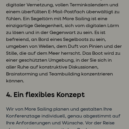
digitaler Vernetzung, vollen Terminkalendern und
einem überfüllten E-Mail-Postfach überwältigt zu
fühlen. Ein Segeltörn mit More Sailing ist eine
einzigartige Gelegenheit, sich vom digitalen Lärm
zu lösen und in der Gegenwart zu sein. Es ist
befreiend, an Bord eines Segelboots zu sein,
umgeben von Wellen, dem Duft von Pinien und der
Stille, die auf dem Meer herrscht. Das Boot wird zu
einer geschützten Umgebung, in der Sie sich in
aller Ruhe auf konstruktive Diskussionen,
Brainstorming und Teambuilding konzentrieren
können.
4. Ein flexibles Konzept
Wir von More Sailing planen und gestalten Ihre
Konferenztage individuell, genau abgestimmt auf
Ihre Anforderungen und Wünsche. Vor der Reise