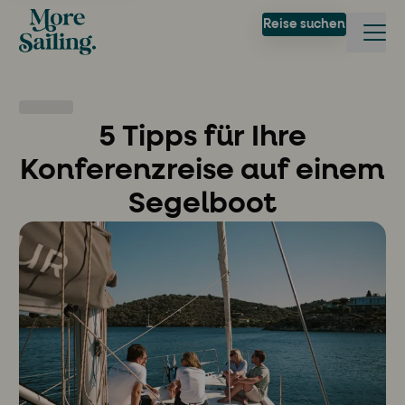
Reise suchen
5 Tipps für Ihre
Konferenzreise auf einem
Segelboot