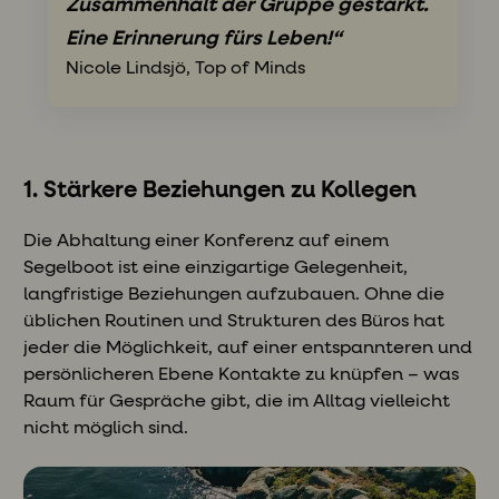
Zusammenhalt der Gruppe gestärkt.
Eine Erinnerung fürs Leben!“
Nicole Lindsjö, Top of Minds
1. Stärkere Beziehungen zu Kollegen
Die Abhaltung einer Konferenz auf einem
Segelboot ist eine einzigartige Gelegenheit,
langfristige Beziehungen aufzubauen. Ohne die
üblichen Routinen und Strukturen des Büros hat
jeder die Möglichkeit, auf einer entspannteren und
persönlicheren Ebene Kontakte zu knüpfen – was
Raum für Gespräche gibt, die im Alltag vielleicht
nicht möglich sind.