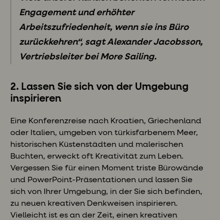
Engagement und erhöhter
Arbeitszufriedenheit, wenn sie ins Büro
zurückkehren“, sagt Alexander Jacobsson,
Vertriebsleiter bei More Sailing.
2. Lassen Sie sich von der Umgebung
inspirieren
Eine Konferenzreise nach Kroatien, Griechenland
oder Italien, umgeben von türkisfarbenem Meer,
historischen Küstenstädten und malerischen
Buchten, erweckt oft Kreativität zum Leben.
Vergessen Sie für einen Moment triste Bürowände
und PowerPoint-Präsentationen und lassen Sie
sich von Ihrer Umgebung, in der Sie sich befinden,
zu neuen kreativen Denkweisen inspirieren.
Vielleicht ist es an der Zeit, einen kreativen