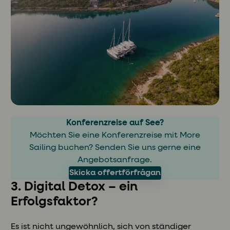
Konferenzreise auf See?
Möchten Sie eine Konferenzreise mit More
Sailing buchen? Senden Sie uns gerne eine
Angebotsanfrage.
Skicka offertförfrågan
3. Digital Detox – ein
Erfolgsfaktor?
Es ist nicht ungewöhnlich, sich von ständiger