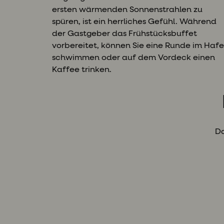
ersten wärmenden Sonnenstrahlen zu
spüren, ist ein herrliches Gefühl. Während
der Gastgeber das Frühstücksbuffet
vorbereitet, können Sie eine Runde im Haf
schwimmen oder auf dem Vordeck einen
Kaffee trinken.
Da