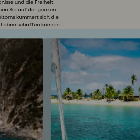
nisse und die Freiheit,
nen Sie auf der ganzen
eltörns kümmert sich die
s Leben schaffen können.