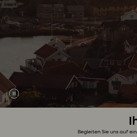
I
Begleiten Sie uns auf e