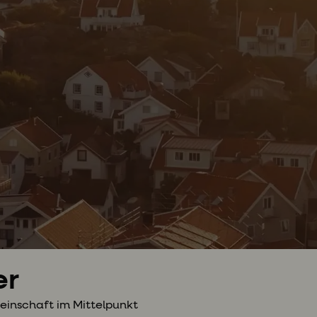
er
einschaft im Mittelpunkt