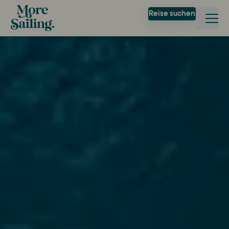
Reise suchen