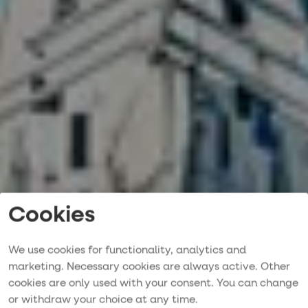
Cookies
We use cookies for functionality, analytics and
marketing. Necessary cookies are always active. Other
cookies are only used with your consent. You can change
Kontaktieren Sie
or withdraw your choice at any time.