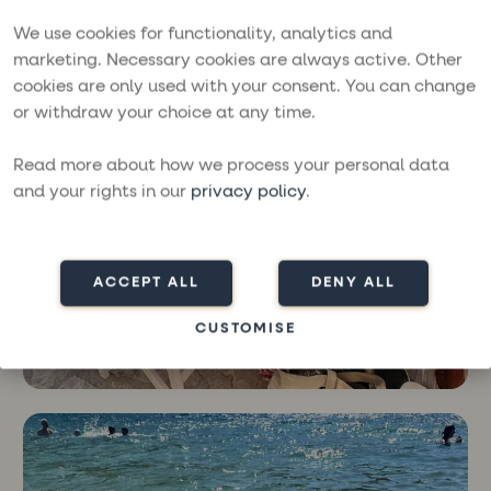
We use cookies for functionality, analytics and
marketing. Necessary cookies are always active. Other
cookies are only used with your consent. You can change
or withdraw your choice at any time.
Read more about how we process your personal data
and your rights in our
privacy policy
.
ACCEPT ALL
DENY ALL
CUSTOMISE