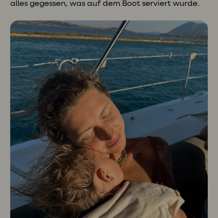
alles gegessen, was auf dem Boot serviert wurde.