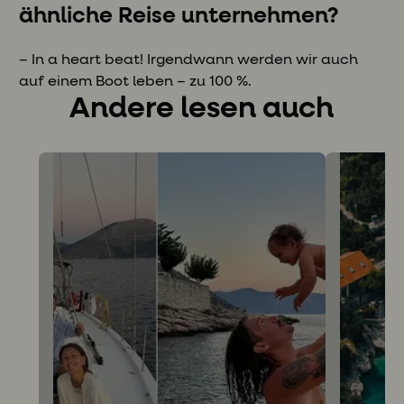
ähnliche Reise unternehmen?
– In a heart beat! Irgendwann werden wir auch
auf einem Boot leben – zu 100 %.
Andere lesen auch