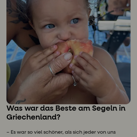
Was war das Beste am Segeln in
Griechenland?
– Es war so viel schöner, als sich jeder von uns