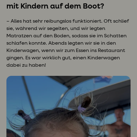
mit Kindern auf dem Boot?
– Alles hat sehr reibungslos funktioniert. Oft schlief
sie, während wir segelten, und wir legten
Matratzen auf den Boden, sodass sie im Schatten
schlafen konnte. Abends legten wir sie in den
Kinderwagen, wenn wir zum Essen ins Restaurant
gingen. Es war wirklich gut, einen Kinderwagen
dabei zu haben!