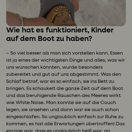
Wie hat es funktioniert, Kinder
auf dem Boot zu haben?
– So viel besser als man sich vorstellen kann. Essen
ist ja eines der wichtigsten Dinge und alles, was wir
uns wünschen könnten, wurde besonders
zubereitet und gut auf uns abgestimmt. Was den
Schlaf betraf, war es so einfach, sie ins Bett zu
bringen. Es schaukelt die ganze Zeit auf dem Boot
und das beruhigende Rauschen des Meeres wirkt
wie White Noise. Man konnte sie auf die Couch
legen, sie ansehen und dann war sie auch schon
eingeschlafen. So unglaublich einfach zur Ruhe zu
kommen, es hat alle Erwartungen übertroffen! Das
einzige war, dass es unglaublich heiß war, an