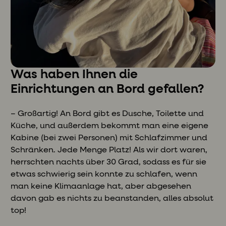
Was haben Ihnen die
Einrichtungen an Bord gefallen?
– Großartig! An Bord gibt es Dusche, Toilette und
Küche, und außerdem bekommt man eine eigene
Kabine (bei zwei Personen) mit Schlafzimmer und
Schränken. Jede Menge Platz! Als wir dort waren,
herrschten nachts über 30 Grad, sodass es für sie
etwas schwierig sein konnte zu schlafen, wenn
man keine Klimaanlage hat, aber abgesehen
davon gab es nichts zu beanstanden, alles absolut
top!