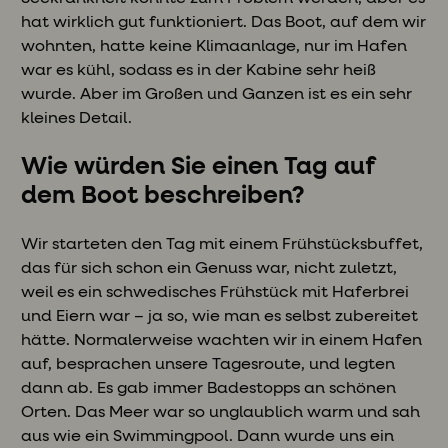
hat wirklich gut funktioniert. Das Boot, auf dem wir
wohnten, hatte keine Klimaanlage, nur im Hafen
war es kühl, sodass es in der Kabine sehr heiß
wurde. Aber im Großen und Ganzen ist es ein sehr
kleines Detail.
Wie würden Sie einen Tag auf
dem Boot beschreiben?
Wir starteten den Tag mit einem Frühstücksbuffet,
das für sich schon ein Genuss war, nicht zuletzt,
weil es ein schwedisches Frühstück mit Haferbrei
und Eiern war – ja so, wie man es selbst zubereitet
hätte. Normalerweise wachten wir in einem Hafen
auf, besprachen unsere Tagesroute, und legten
dann ab. Es gab immer Badestopps an schönen
Orten. Das Meer war so unglaublich warm und sah
aus wie ein Swimmingpool. Dann wurde uns ein