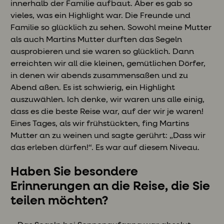
innerhalb der Familie aufbaut. Aber es gab so
vieles, was ein Highlight war. Die Freunde und
Familie so glücklich zu sehen. Sowohl meine Mutter
als auch Martins Mutter durften das Segeln
ausprobieren und sie waren so glücklich. Dann
erreichten wir all die kleinen, gemütlichen Dörfer,
in denen wir abends zusammensaßen und zu
Abend aßen. Es ist schwierig, ein Highlight
auszuwählen. Ich denke, wir waren uns alle einig,
dass es die beste Reise war, auf der wir je waren!
Eines Tages, als wir frühstückten, fing Martins
Mutter an zu weinen und sagte gerührt: „Dass wir
das erleben dürfen!“. Es war auf diesem Niveau.
Haben Sie besondere
Erinnerungen an die Reise, die Sie
teilen möchten?