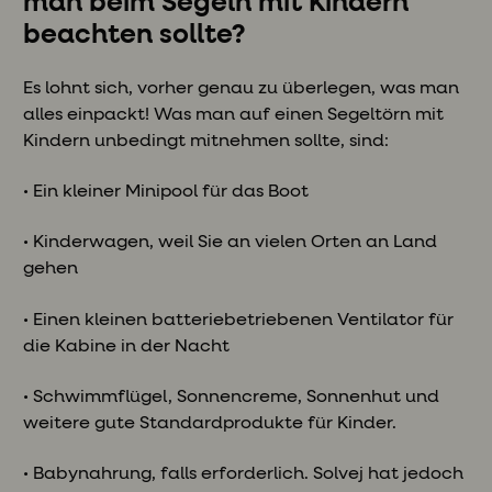
man beim Segeln mit Kindern
beachten sollte?
Es lohnt sich, vorher genau zu überlegen, was man
alles einpackt! Was man auf einen Segeltörn mit
Kindern unbedingt mitnehmen sollte, sind:
• Ein kleiner Minipool für das Boot
• Kinderwagen, weil Sie an vielen Orten an Land
gehen
• Einen kleinen batteriebetriebenen Ventilator für
die Kabine in der Nacht
• Schwimmflügel, Sonnencreme, Sonnenhut und
weitere gute Standardprodukte für Kinder.
• Babynahrung, falls erforderlich. Solvej hat jedoch