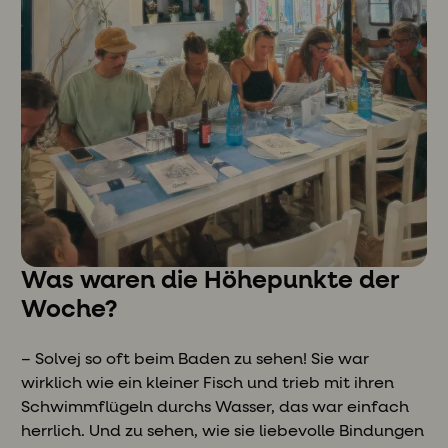
Was waren die Höhepunkte der
Woche?
– Solvej so oft beim Baden zu sehen! Sie war
wirklich wie ein kleiner Fisch und trieb mit ihren
Schwimmflügeln durchs Wasser, das war einfach
herrlich. Und zu sehen, wie sie liebevolle Bindungen