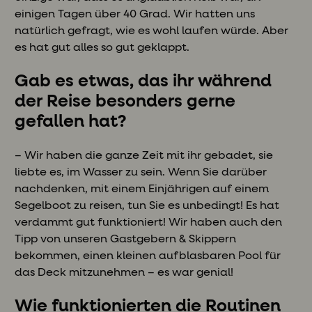
einigen Tagen über 40 Grad. Wir hatten uns
natürlich gefragt, wie es wohl laufen würde. Aber
es hat gut alles so gut geklappt.
Gab es etwas, das ihr während
der Reise besonders gerne
gefallen hat?
– Wir haben die ganze Zeit mit ihr gebadet, sie
liebte es, im Wasser zu sein. Wenn Sie darüber
nachdenken, mit einem Einjährigen auf einem
Segelboot zu reisen, tun Sie es unbedingt! Es hat
verdammt gut funktioniert! Wir haben auch den
Tipp von unseren Gastgebern & Skippern
bekommen, einen kleinen aufblasbaren Pool für
das Deck mitzunehmen – es war genial!
Wie funktionierten die Routinen