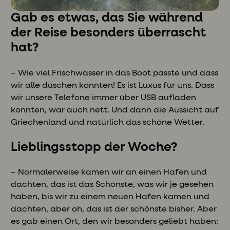
Gab es etwas, das Sie während
der Reise besonders überrascht
hat?
– Wie viel Frischwasser in das Boot passte und dass
wir alle duschen konnten! Es ist Luxus für uns. Dass
wir unsere Telefone immer über USB aufladen
konnten, war auch nett. Und dann die Aussicht auf
Griechenland und natürlich das schöne Wetter.
Lieblingsstopp der Woche?
– Normalerweise kamen wir an einen Hafen und
dachten, das ist das Schönste, was wir je gesehen
haben, bis wir zu einem neuen Hafen kamen und
dachten, aber oh, das ist der schönste bisher. Aber
es gab einen Ort, den wir besonders geliebt haben: