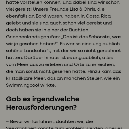
hätte vorstellen können, und dabei sind wir schon
viel gereist! Unsere Freunde Lisa & Chris, die
ebenfalls an Bord waren, haben in Costa Rica
gelebt und sie sind auch schon viel gereist und
doch haben sie in einer der Buchten
Griechenlands gerufen: „Das ist das Schönste, was
wir je gesehen haben!“. Es war so eine unglaublich
schöne Landschaft, mit der wir so nicht gerechnet
hätten. Darüber hinaus ist es unglaublich, alles
vom Meer aus zu erleben und Orte zu erreichen,
die man sonst nicht gesehen hätte. Hinzu kam das
kristallklare Meer, das an manchen Stellen wie ein
Swimmingpool wirkte.
Gab es irgendwelche
Herausforderungen?
– Bevor wir losfuhren, dachten wir, die
Seekrankheit könnte zum Problem werden, aber es