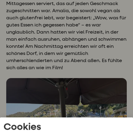
Mittagessen serviert, das auf jeden Geschmack
zugeschnitten war. Amalia, die sowohl vegan als
auch glutenfrei lebt, war begeistert: „Wow, was für
gutes Essen ich gegessen habe“ – es war
unglaublich. Dann hatten wir viel Freizeit, in der
man einfach ausruhen, abhängen und schwimmen
konnte! Am Nachmittag erreichten wir oft ein
schönes Dorf, in dem wir gemütlich
umherschlenderten und zu Abend aßen. Es fühlte
sich alles an wie im Film!
Cookies