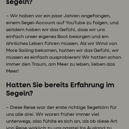
segeln?
– Wir haben vor ein paar Jahren angefangen,
einem Segel-Account auf YouTube zu folgen, und
seitdem haben wir das Gefühl, dass wir uns
einfach unser eigenes Boot besorgen und ein
ähnliches Leben führen müssen. Als wir Wind von
More Sailing bekamen, hatten wir das Gefühl, wir
müssen es einfach ausprobieren! Wir hatten schon
immer den Traum, am Meer zu leben, lieben das
Meer!
Hatten Sie bereits Erfahrung im
Segeln?
– Diese Reise war der erste richtige Segeltörn für
uns alle drei. Wir waren früher immer viel
unterwegs, also fühlte es sich an, als ob diese Art
von Reise wirklich zu uns passte! Ins Ausland zu