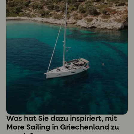
Was hat Sie dazu inspiriert, mit
More Sailing in Griechenland zu