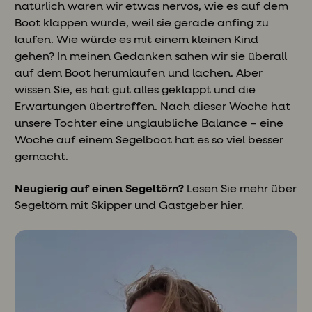
natürlich waren wir etwas nervös, wie es auf dem
Boot klappen würde, weil sie gerade anfing zu
laufen. Wie würde es mit einem kleinen Kind
gehen? In meinen Gedanken sahen wir sie überall
auf dem Boot herumlaufen und lachen. Aber
wissen Sie, es hat gut alles geklappt und die
Erwartungen übertroffen. Nach dieser Woche hat
unsere Tochter eine unglaubliche Balance – eine
Woche auf einem Segelboot hat es so viel besser
gemacht.
Neugierig auf einen Segeltörn?
Lesen Sie mehr über
Segeltörn mit Skipper und Gastgeber
hier.