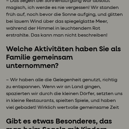
– Das Segeln bei Sonnenaufgang war absolut
magisch, ich werde es nie vergessen! Wir standen
früh auf, noch bevor die Sonne aufging, und glitten
bei lauem Wind über das spiegelglatte Meer,
während der Himmel in leuchtendem Rot
erstrahlte. Das kann man nicht beschreiben!
Welche Aktivitäten haben Sie als
Familie gemeinsam
unternommen?
– Wir haben alle die Gelegenheit genutzt, richtig
zu entspannen. Wenn wir an Land gingen,
spazierten wir durch die kleinen Dörfer, setzten uns
in kleine Restaurants, spielten Spiele, und haben
viel gebadet! Wirklich wertvolle gemeinsame Zeit
Gibt es etwas Besonderes, das