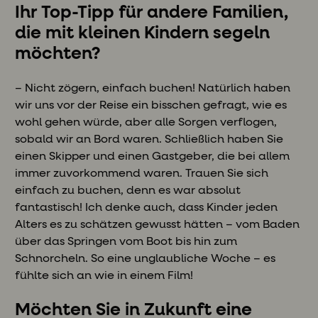
Ihr Top-Tipp für andere Familien,
die mit kleinen Kindern segeln
möchten?
– Nicht zögern, einfach buchen! Natürlich haben
wir uns vor der Reise ein bisschen gefragt, wie es
wohl gehen würde, aber alle Sorgen verflogen,
sobald wir an Bord waren. Schließlich haben Sie
einen Skipper und einen Gastgeber, die bei allem
immer zuvorkommend waren. Trauen Sie sich
einfach zu buchen, denn es war absolut
fantastisch! Ich denke auch, dass Kinder jeden
Alters es zu schätzen gewusst hätten – vom Baden
über das Springen vom Boot bis hin zum
Schnorcheln. So eine unglaubliche Woche – es
fühlte sich an wie in einem Film!
Möchten Sie in Zukunft eine