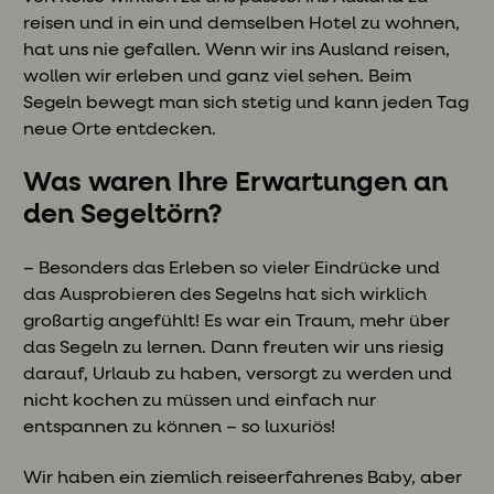
reisen und in ein und demselben Hotel zu wohnen,
hat uns nie gefallen. Wenn wir ins Ausland reisen,
wollen wir erleben und ganz viel sehen. Beim
Segeln bewegt man sich stetig und kann jeden Tag
neue Orte entdecken.
Was waren Ihre Erwartungen an
den Segeltörn?
– Besonders das Erleben so vieler Eindrücke und
das Ausprobieren des Segelns hat sich wirklich
großartig angefühlt! Es war ein Traum, mehr über
das Segeln zu lernen. Dann freuten wir uns riesig
darauf, Urlaub zu haben, versorgt zu werden und
nicht kochen zu müssen und einfach nur
entspannen zu können – so luxuriös!
Wir haben ein ziemlich reiseerfahrenes Baby, aber