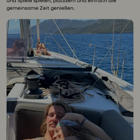
und Spiele spielen, plaudern und einfach die
gemeinsame Zeit genießen.