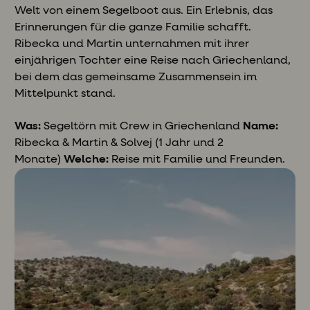
Welt von einem Segelboot aus. Ein Erlebnis, das
Erinnerungen für die ganze Familie schafft.
Ribecka und Martin unternahmen mit ihrer
einjährigen Tochter eine Reise nach Griechenland,
bei dem das gemeinsame Zusammensein im
Mittelpunkt stand.
Was:
Segeltörn mit Crew in
Griechenland
Name:
Ribecka & Martin & Solvej (1 Jahr und 2
Monate)
Welche:
Reise mit Familie und Freunden.