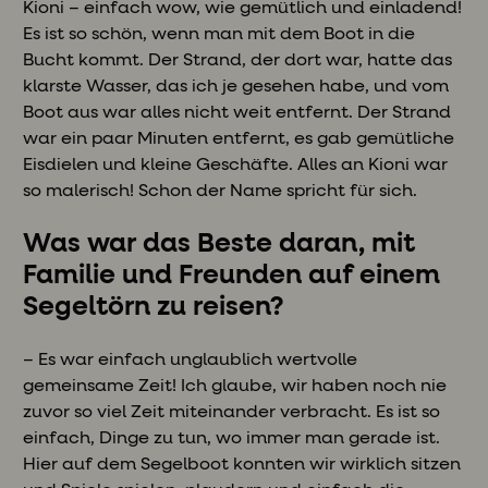
Kioni – einfach wow, wie gemütlich und einladend!
Es ist so schön, wenn man mit dem Boot in die
Bucht kommt. Der Strand, der dort war, hatte das
klarste Wasser, das ich je gesehen habe, und vom
Boot aus war alles nicht weit entfernt. Der Strand
war ein paar Minuten entfernt, es gab gemütliche
Eisdielen und kleine Geschäfte. Alles an Kioni war
so malerisch! Schon der Name spricht für sich.
Was war das Beste daran, mit
Familie und Freunden auf einem
Segeltörn zu reisen?
– Es war einfach unglaublich wertvolle
gemeinsame Zeit! Ich glaube, wir haben noch nie
zuvor so viel Zeit miteinander verbracht. Es ist so
einfach, Dinge zu tun, wo immer man gerade ist.
Hier auf dem Segelboot konnten wir wirklich sitzen