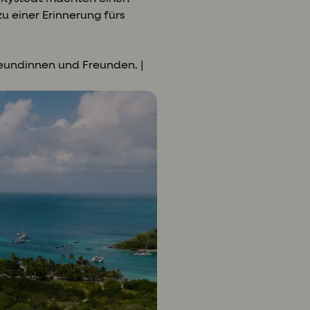
u einer Erinnerung fürs
Freundinnen und Freunden. |