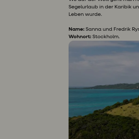
Segelurlaub in der Karibik u
Leben wurde.
Name:
Sanna und Fredrik Ry
Wohnort:
Stockholm.