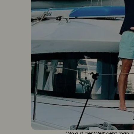
Wo auf der Welt geht man hi