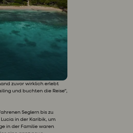
nd zuvor wirklich erlebt
ailing und buchten die Reise“,
fahrenen Seglern bis zu
Lucia in der Karibik, um
ge in der Familie waren