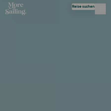
Reise suchen