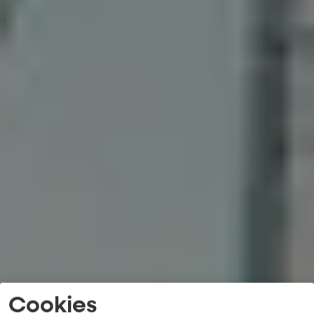
Cookies