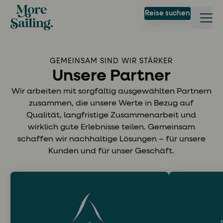
Reise suchen
GEMEINSAM SIND WIR STÄRKER
Unsere Partner
Wir arbeiten mit sorgfältig ausgewählten Partnern
zusammen, die unsere Werte in Bezug auf
Qualität, langfristige Zusammenarbeit und
wirklich gute Erlebnisse teilen. Gemeinsam
schaffen wir nachhaltige Lösungen – für unsere
Kunden und für unser Geschäft.