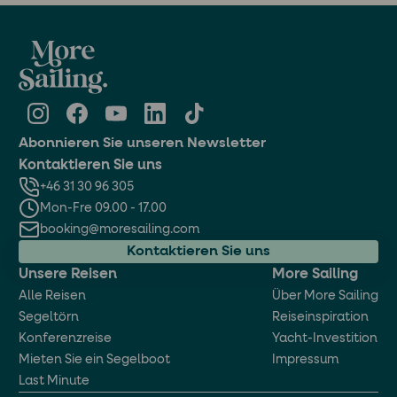
Abonnieren Sie unseren Newsletter
Kontaktieren Sie uns
+46 31 30 96 305
Mon-Fre 09.00 - 17.00
booking@moresailing.com
Kontaktieren Sie uns
Unsere Reisen
More Sailing
Alle Reisen
Über More Sailing
Segeltörn
Reiseinspiration
Konferenzreise
Yacht-Investition
Mieten Sie ein Segelboot
Impressum
Last Minute