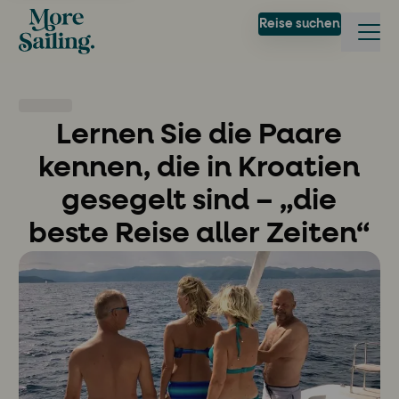
Reise suchen
Lernen Sie die Paare
kennen, die in Kroatien
gesegelt sind – „die
beste Reise aller Zeiten“