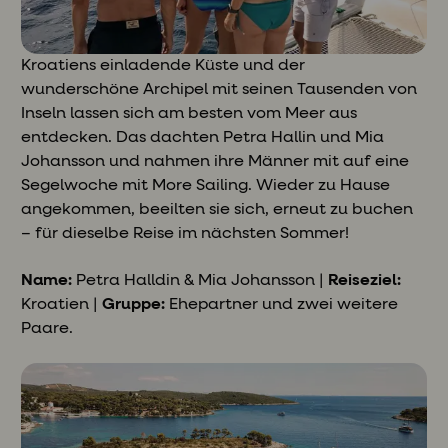
Kroatiens einladende Küste und der
wunderschöne Archipel mit seinen Tausenden von
Inseln lassen sich am besten vom Meer aus
entdecken. Das dachten Petra Hallin und Mia
Johansson und nahmen ihre Männer mit auf eine
Segelwoche mit More Sailing. Wieder zu Hause
angekommen, beeilten sie sich, erneut zu buchen
– für dieselbe Reise im nächsten Sommer!
Name:
Petra Halldin & Mia Johansson |
Reiseziel:
Kroatien |
Gruppe:
Ehepartner und zwei weitere
Paare.