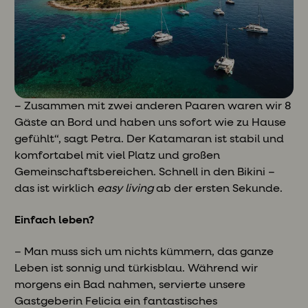
– Zusammen mit zwei anderen Paaren waren wir 8
Gäste an Bord und haben uns sofort wie zu Hause
gefühlt“, sagt Petra. Der Katamaran ist stabil und
komfortabel mit viel Platz und großen
Gemeinschaftsbereichen. Schnell in den Bikini –
das ist wirklich
easy living
ab der ersten Sekunde.
Einfach leben?
– Man muss sich um nichts kümmern, das ganze
Leben ist sonnig und türkisblau. Während wir
morgens ein Bad nahmen, servierte unsere
Gastgeberin Felicia ein fantastisches