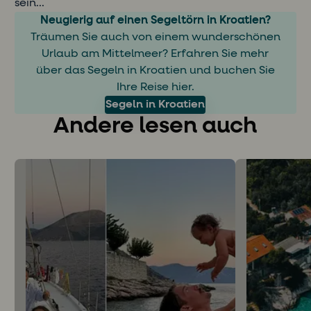
sein...
Neugierig auf einen Segeltörn in Kroatien?
Träumen Sie auch von einem wunderschönen
Urlaub am Mittelmeer? Erfahren Sie mehr
über das Segeln in Kroatien und buchen Sie
Ihre Reise hier.
Segeln in Kroatien
Andere lesen auch