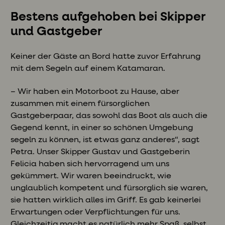
Bestens aufgehoben bei Skipper
und Gastgeber
Keiner der Gäste an Bord hatte zuvor Erfahrung
mit dem Segeln auf einem Katamaran.
– Wir haben ein Motorboot zu Hause, aber
zusammen mit einem fürsorglichen
Gastgeberpaar, das sowohl das Boot als auch die
Gegend kennt, in einer so schönen Umgebung
segeln zu können, ist etwas ganz anderes“, sagt
Petra. Unser Skipper Gustav und Gastgeberin
Felicia haben sich hervorragend um uns
gekümmert. Wir waren beeindruckt, wie
unglaublich kompetent und fürsorglich sie waren,
sie hatten wirklich alles im Griff. Es gab keinerlei
Erwartungen oder Verpflichtungen für uns.
Gleichzeitig macht es natürlich mehr Spaß, selbst