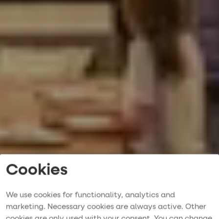
Cookies
We use cookies for functionality, analytics and
marketing. Necessary cookies are always active. Other
cookies are only used with your consent. You can change