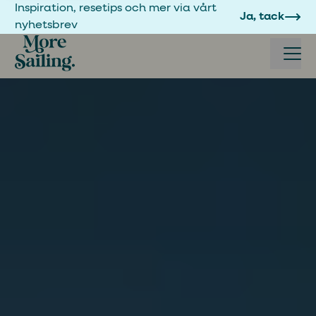
Inspiration, resetips och mer via vårt
Ja, tack
nyhetsbrev