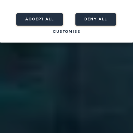
ACCEPT ALL
DENY ALL
CUSTOMISE