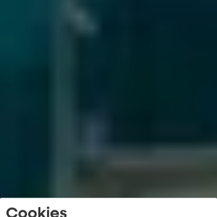
Cookies