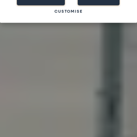
CUSTOMISE