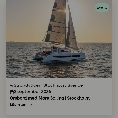
Event
Strandvägen, Stockholm, Sverige
3 september 2026
Ombord med More Sailing i Stockholm
Läs mer