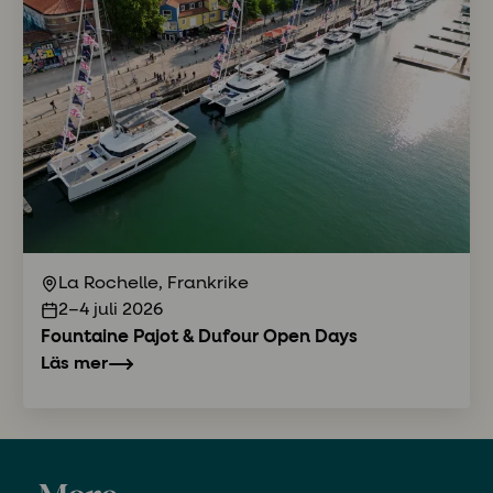
La Rochelle, Frankrike
2–4 juli 2026
Fountaine Pajot & Dufour Open Days
Läs mer