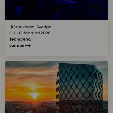
Stockholm, Sverige
11–12 februari 2026
Techarena
Läs mer