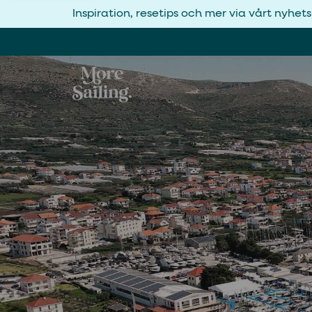
Inspiration, resetips och mer via vårt nyhet