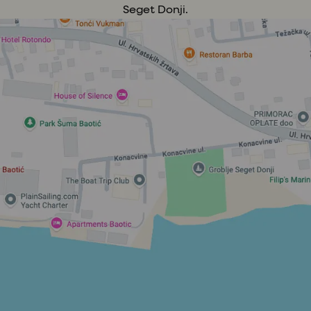
Seget Donji.