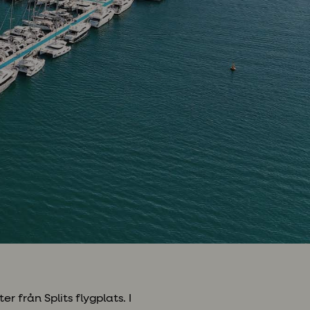
 från Splits flygplats. I