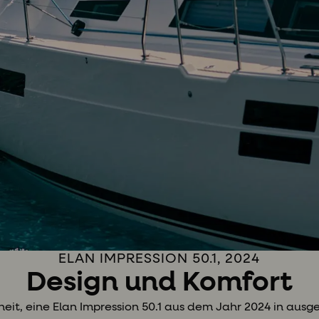
ELAN IMPRESSION 50.1, 2024
Design und Komfort
eit, eine Elan Impression 50.1 aus dem Jahr 2024 in au