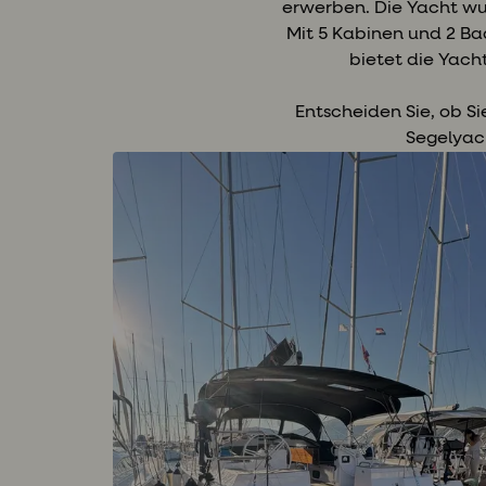
erwerben. Die Yacht wur
Mit 5 Kabinen und 2 B
bietet die Yacht
Entscheiden Sie, ob S
Segelyac