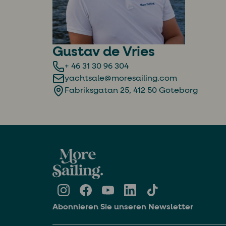
Gustav de Vries
+ 46 31 30 96 304
yachtsale@moresailing.com
Fabriksgatan 25, 412 50 Göteborg
Abonnieren Sie unseren Newsletter