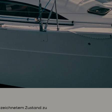
sgezeichnetem Zustand zu