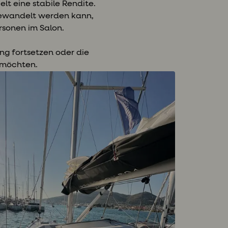
lt eine stabile Rendite.
gewandelt werden kann,
ersonen im Salon.
ng fortsetzen oder die
 möchten.