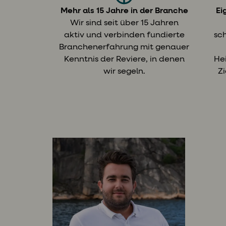
Mehr als 15 Jahre in der Branche
Ei
Wir sind seit über 15 Jahren
aktiv und verbinden fundierte
sc
Branchenerfahrung mit genauer
Kenntnis der Reviere, in denen
He
wir segeln.
Zi