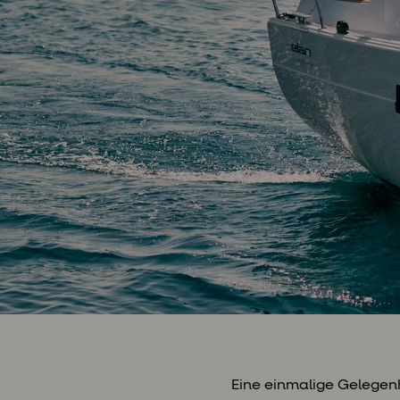
Eine einmalige Gelegenh