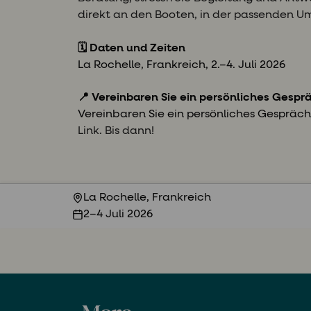
direkt an den Booten, in der passenden 
🗓️ Daten und Zeiten
La Rochelle, Frankreich,
2.–4. Juli 2026
📍 Vereinbaren Sie ein persönliches Gespr
Vereinbaren Sie ein persönliches Gespräch
Link. Bis dann!
La Rochelle, Frankreich
2–4 Juli 2026