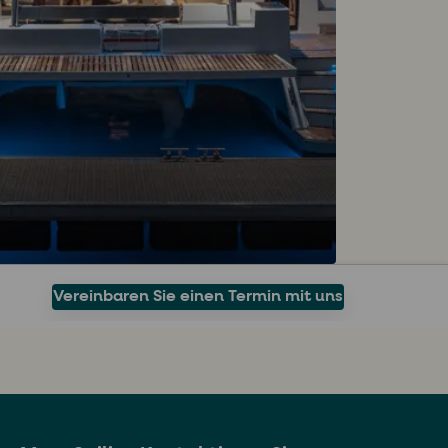
Vereinbaren Sie einen Termin mit uns