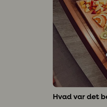
Hvad var det be