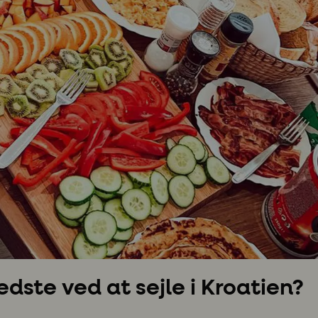
dste ved at sejle i Kroatien?