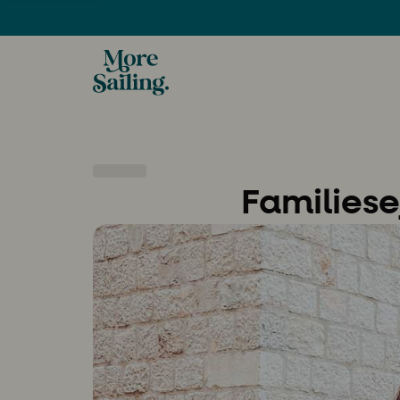
Familiese