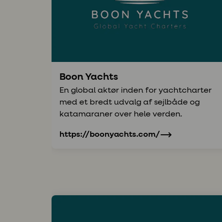
Boon Yachts
En global aktør inden for yachtcharter
med et bredt udvalg af sejlbåde og
katamaraner over hele verden.
https://boonyachts.com/