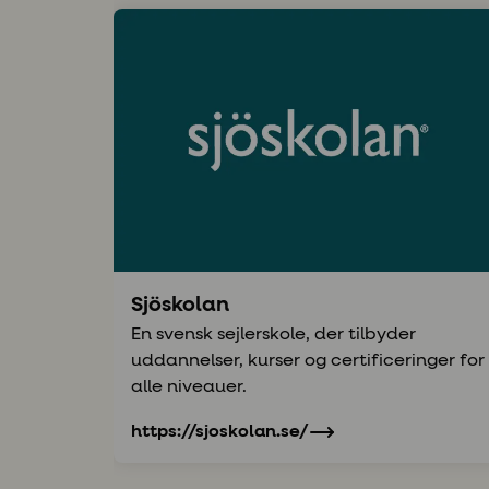
Sjöskolan
En svensk sejlerskole, der tilbyder
uddannelser, kurser og certificeringer for
alle niveauer.
https://sjoskolan.se/