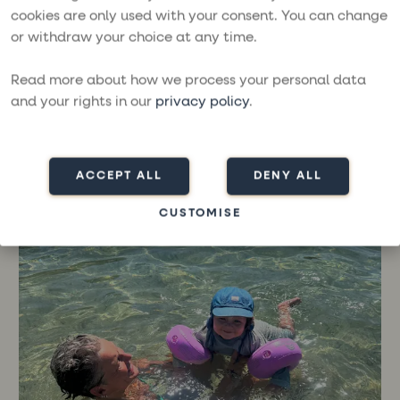
cookies are only used with your consent. You can change
or withdraw your choice at any time.
Read more about how we process your personal data
and your rights in our
privacy policy
.
ACCEPT ALL
DENY ALL
CUSTOMISE