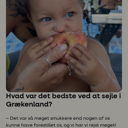
Hvad var det bedste ved at sejle i
Grækenland?
– Det var så meget smukkere end nogen af os
kunne have forestillet os, og vi har vi rejst meget!