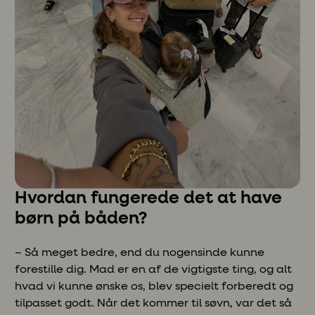
Hvordan fungerede det at have
børn på båden?
– Så meget bedre, end du nogensinde kunne
forestille dig. Mad er en af de vigtigste ting, og alt
hvad vi kunne ønske os, blev specielt forberedt og
tilpasset godt. Når det kommer til søvn, var det så