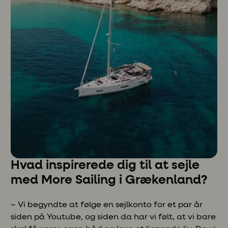
Hvad inspirerede dig til at sejle
med More Sailing i Grækenland?
– Vi begyndte at følge en sejlkonto for et par år
siden på Youtube, og siden da har vi følt, at vi bare