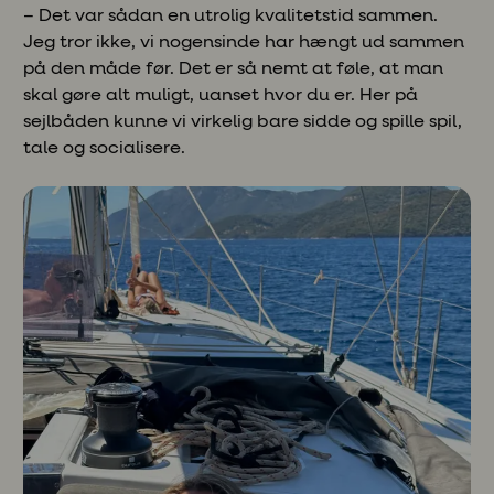
– Det var sådan en utrolig kvalitetstid sammen.
Jeg tror ikke, vi nogensinde har hængt ud sammen
på den måde før. Det er så nemt at føle, at man
skal gøre alt muligt, uanset hvor du er. Her på
sejlbåden kunne vi virkelig bare sidde og spille spil,
tale og socialisere.