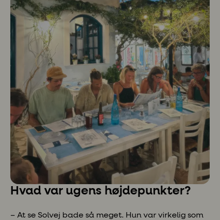
Hvad var ugens højdepunkter?
– At se Solvej bade så meget. Hun var virkelig som