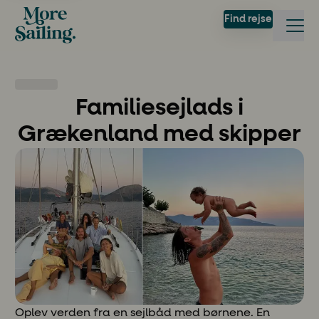
Find rejse
Familiesejlads i
Grækenland med skipper
Oplev verden fra en sejlbåd med børnene. En