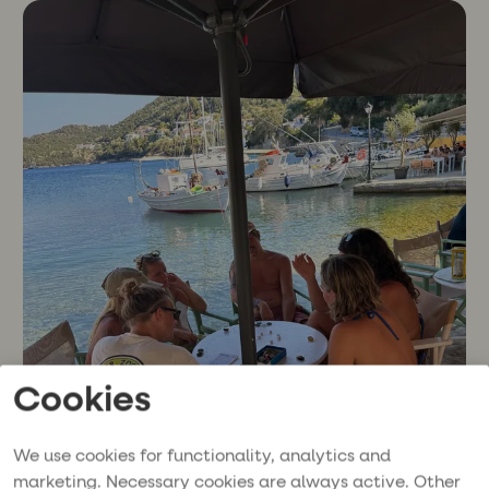
Cookies
We use cookies for functionality, analytics and
marketing. Necessary cookies are always active. Other