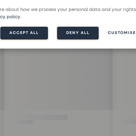
e about how we process your personal data and your rights
cy policy
.
ACCEPT ALL
DENY ALL
CUSTOMISE