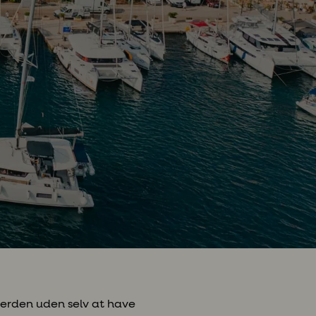
øverden uden selv at have