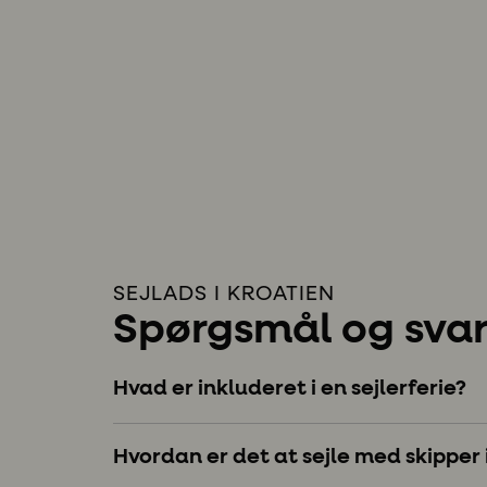
SEJLADS I KROATIEN
Spørgsmål og sva
Hvad er inkluderet i en sejlerferie?
Hvordan er det at sejle med skipper 