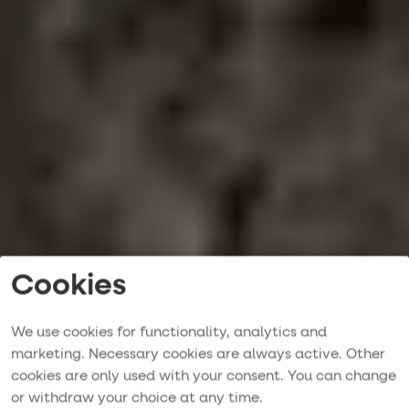
Cookies
We use cookies for functionality, analytics and
marketing. Necessary cookies are always active. Other
Sejlads i
cookies are only used with your consent. You can change
or withdraw your choice at any time.