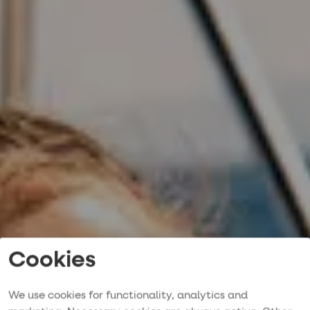
Cookies
We use cookies for functionality, analytics and