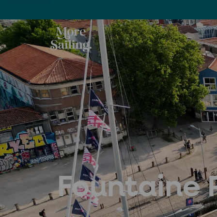
Fountaine 