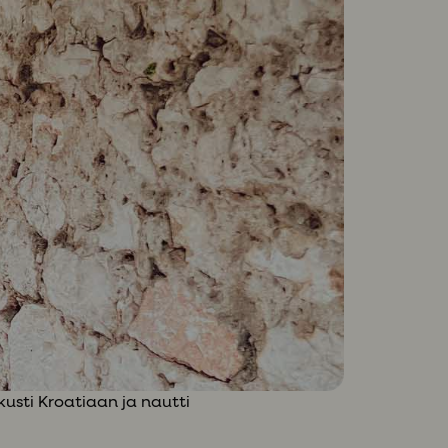
usti Kroatiaan ja nautti