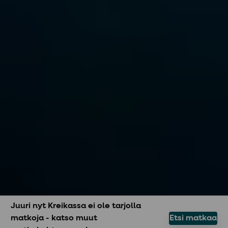
Juuri nyt Kreikassa ei ole tarjolla
matkoja - katso muut
Etsi matkaa