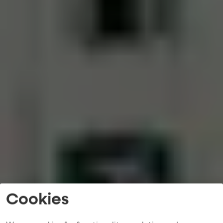
Cookies