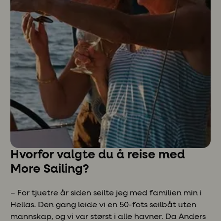
Hvorfor valgte du å reise med
More Sailing?
– For tjuetre år siden seilte jeg med familien min i
Hellas. Den gang leide vi en 50-fots seilbåt uten
mannskap, og vi var størst i alle havner. Da Anders